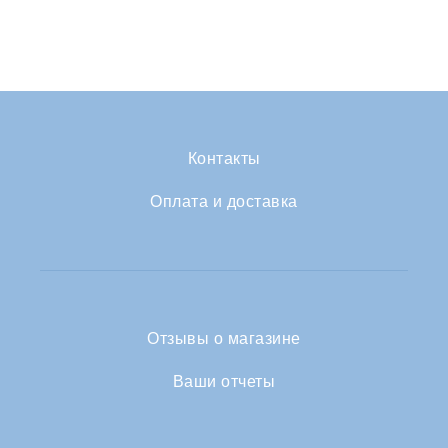
Контакты
Оплата и доставка
Отзывы о магазине
Ваши отчеты