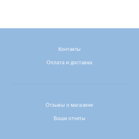
Контакты
Оплата и доставка
Отзывы о магазине
Ваши отчеты