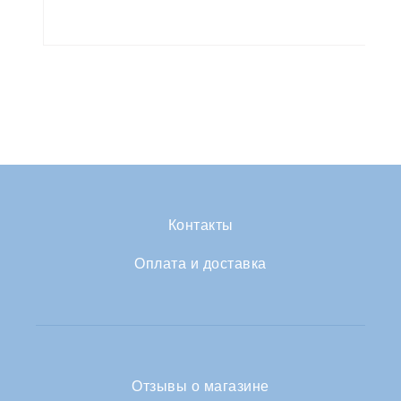
Контакты
Оплата и доставка
Отзывы о магазине