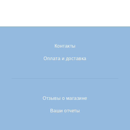
Контакты
Оплата и доставка
Отзывы о магазине
Ваши отчеты