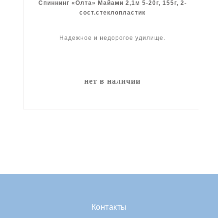
Спиннинг «Олта» Майами 2,1м 5-20г, 155г, 2-
сост.стеклопластик
Надежное и недорогое удилище.
нет в наличии
Контакты