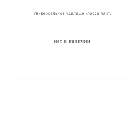
Универсальное удилище класса лайт.
нет в наличии