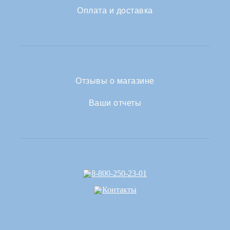
Оплата и доставка
Отзывы о магазине
Ваши отчеты