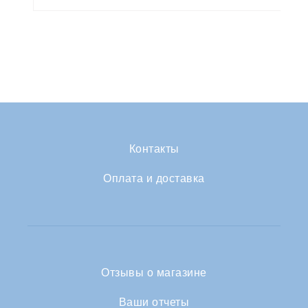
Контакты
Оплата и доставка
Отзывы о магазине
Ваши отчеты