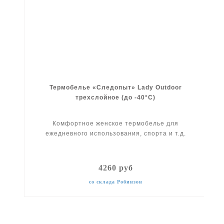
Термобелье «Следопыт» Lady Outdoor
трехслойное (до -40°C)
Комфортное женское термобелье для
ежедневного использования, спорта и т.д.
4260 руб
со склада Робинзон