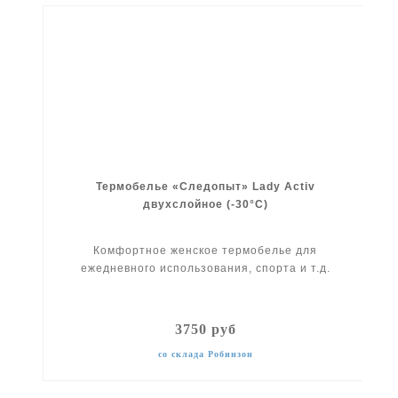
Термобелье «Следопыт» Lady Activ
двухслойное (-30°C)
Комфортное женское термобелье для
ежедневного использования, спорта и т.д.
3750 руб
со склада Робинзон