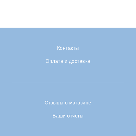
Контакты
Оплата и доставка
Отзывы о магазине
Ваши отчеты