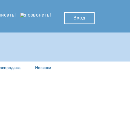
Вход
аспродажа
Новинки