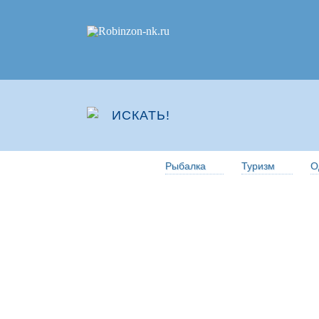
Рыбалка
Туризм
О