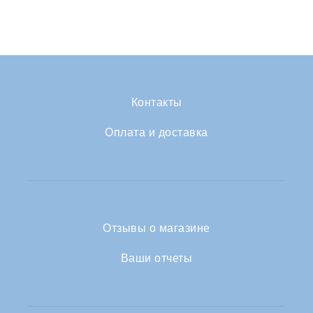
Контакты
Оплата и доставка
Отзывы о магазине
Ваши отчеты