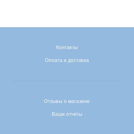
Контакты
Оплата и доставка
Отзывы о магазине
Ваши отчеты