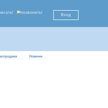
Вход
аспродажа
Новинки