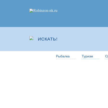
Рыбалка
Туризм
О