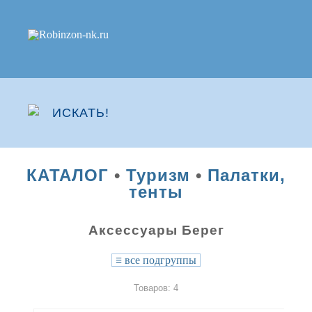
КАТАЛОГ
•
Туризм
•
Палатки,
тенты
Аксессуары Берег
≡
все подгруппы
Товаров: 4