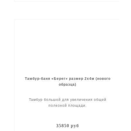
Тамбур-баня «Берег» размер 2x4м (нового
образца)
Тамбур большой для увеличения общей
полезной площади.
35850 руб