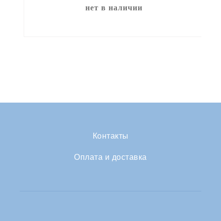
нет в наличии
Контакты
Оплата и доставка