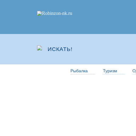
Рыбалка
Туризм
О