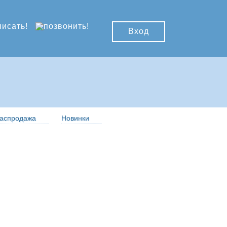
Вход
аспродажа
Новинки