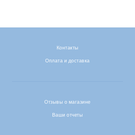
Контакты
Оплата и доставка
Отзывы о магазине
Ваши отчеты