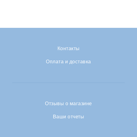
Контакты
Оплата и доставка
Отзывы о магазине
Ваши отчеты