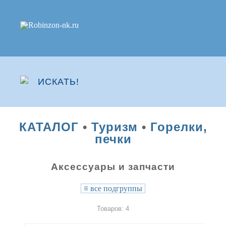
КАТАЛОГ
•
Туризм
•
Горелки,
печки
Аксессуары и запчасти
≡
все подгруппы
Товаров: 4