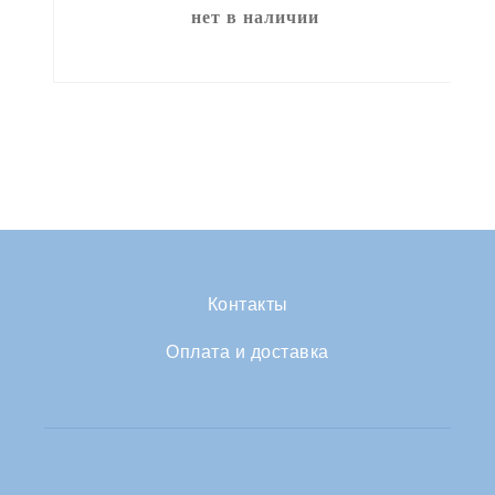
нет в наличии
Контакты
Оплата и доставка