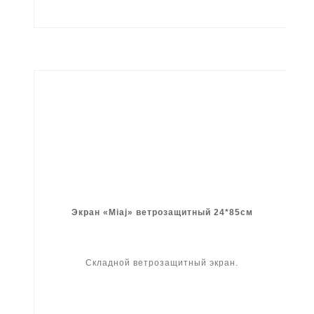
Экран «Miaj» ветрозащитный 24*85см
Складной ветрозащитный экран.