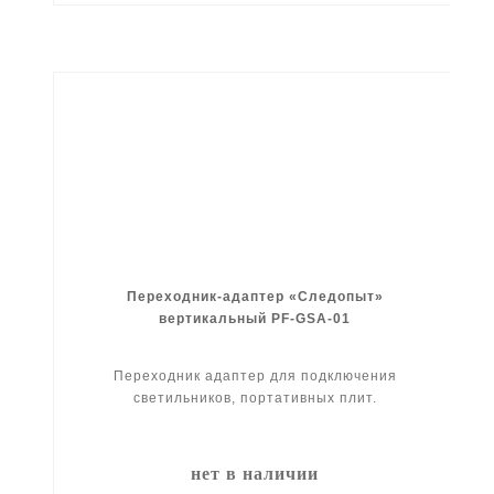
Переходник-адаптер «Следопыт»
вертикальный PF-GSA-01
Переходник адаптер для подключения
светильников, портативных плит.
нет в наличии