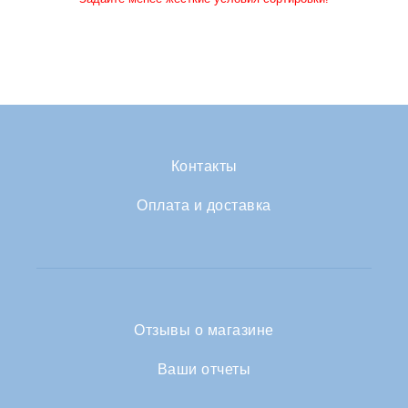
Контакты
Оплата и доставка
Отзывы о магазине
Ваши отчеты