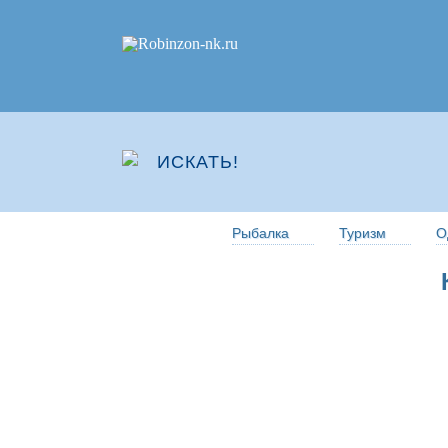
Рыбалка
Туризм
О