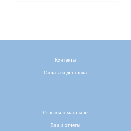
Контакты
Оплата и доставка
Отзывы о магазине
Ваши отчеты