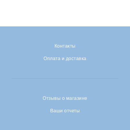
Контакты
Оплата и доставка
Отзывы о магазине
Ваши отчеты