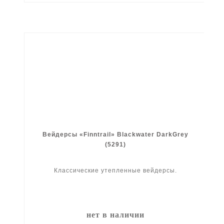
Вейдерсы «Finntrail» Blackwater DarkGrey
(5291)
Классические утепленные вейдерсы.
нет в наличии