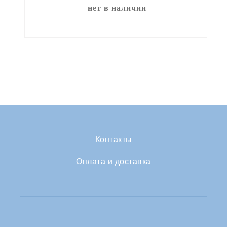
нет в наличии
Контакты
Оплата и доставка