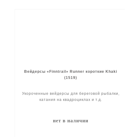
Вейдерсы «Finntrail» Runner короткие Khaki
(1519)
Укороченные вейдерсы для береговой рыбалки,
катания на квадроциклах и т.д.
нет в наличии