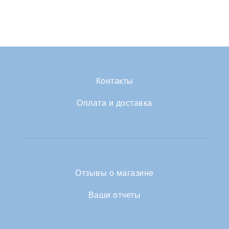
Контакты
Оплата и доставка
Отзывы о магазине
Ваши отчеты