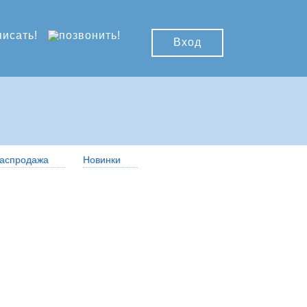
Вход
аспродажа
Новинки