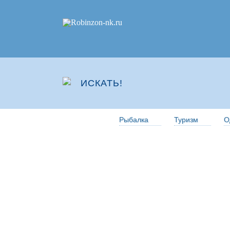
Рыбалка
Туризм
О