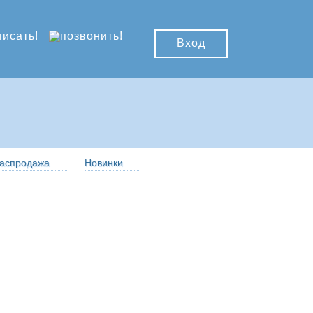
Вход
аспродажа
Новинки