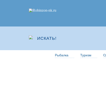
Рыбалка
Туризм
О