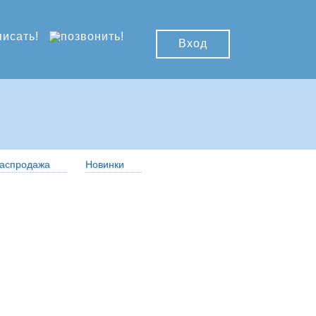
Вход
аспродажа
Новинки