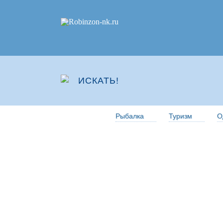
Рыбалка
Туризм
О