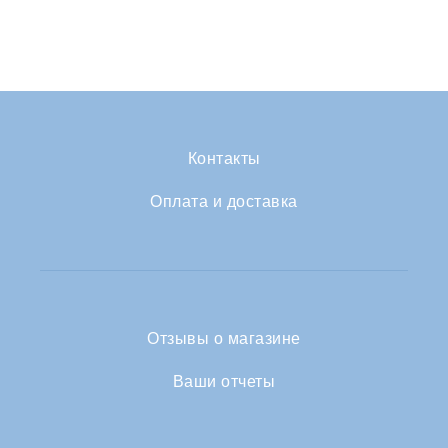
Контакты
Оплата и доставка
Отзывы о магазине
Ваши отчеты