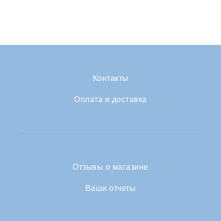
Контакты
Оплата и доставка
Отзывы о магазине
Ваши отчеты