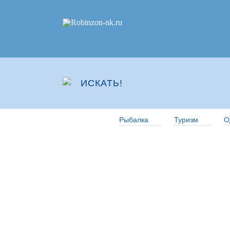
Рыбалка
Туризм
О