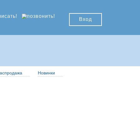
Вход
аспродажа
Новинки