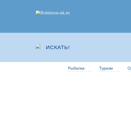
Рыбалка
Туризм
О