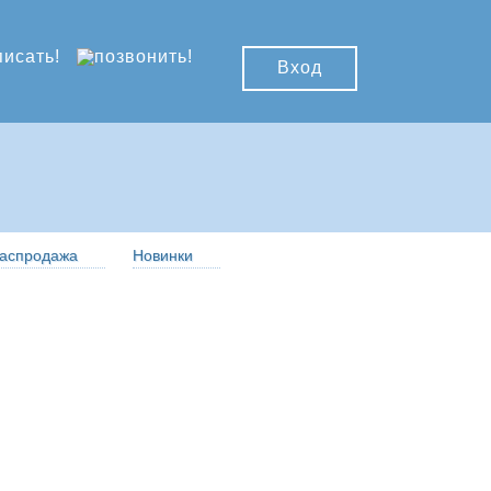
Вход
аспродажа
Новинки