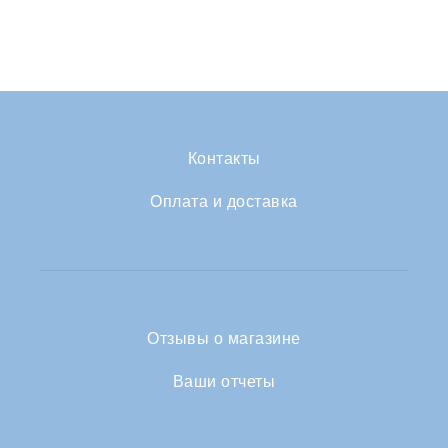
Контакты
Оплата и доставка
Отзывы о магазине
Ваши отчеты