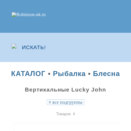
КАТАЛОГ
•
Рыбалка
•
Блесна
Вертикальные Lucky John
≡
все подгруппы
Товаров: 4