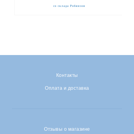
со склада Робинзон
Контакты
Оплата и доставка
Отзывы о магазине