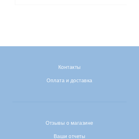
Контакты
Оплата и доставка
Отзывы о магазине
Ваши отчеты