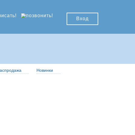
Вход
аспродажа
Новинки