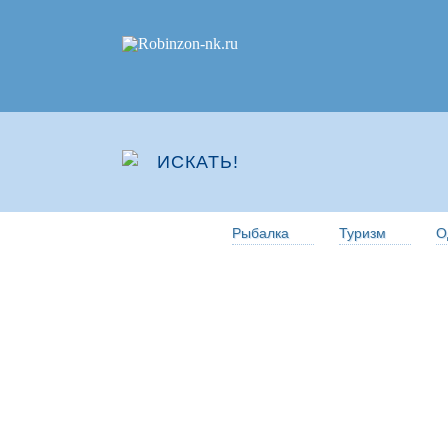
Рыбалка
Туризм
О