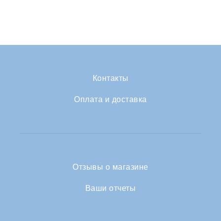
Контакты
Оплата и доставка
Отзывы о магазине
Ваши отчеты