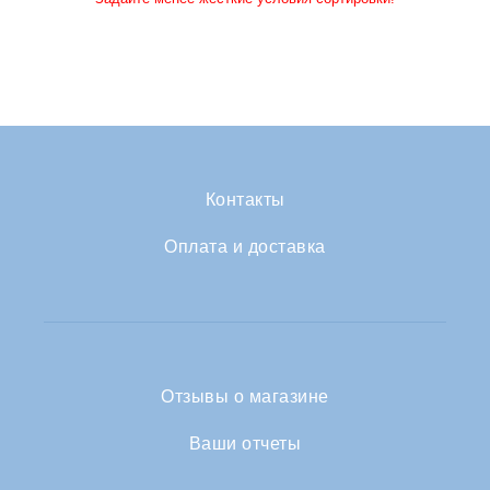
Контакты
Оплата и доставка
Отзывы о магазине
Ваши отчеты