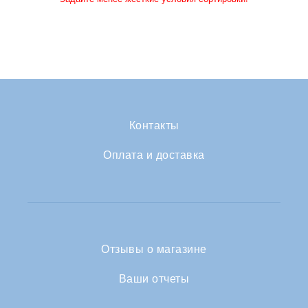
Контакты
Оплата и доставка
Отзывы о магазине
Ваши отчеты