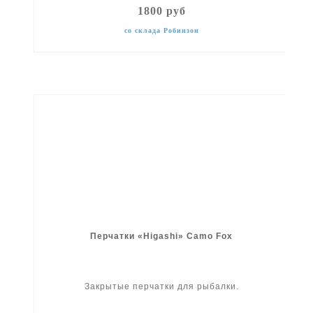
1800 руб
со склада Робинзон
Перчатки «Higashi» Camo Fox
Закрытые перчатки для рыбалки.