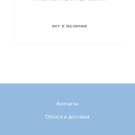
нет в наличии
Контакты
Оплата и доставка