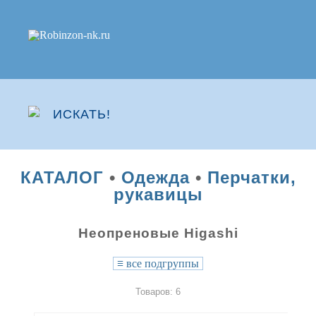
КАТАЛОГ
•
Одежда
•
Перчатки,
рукавицы
Неопреновые Higashi
≡
все подгруппы
Товаров: 6