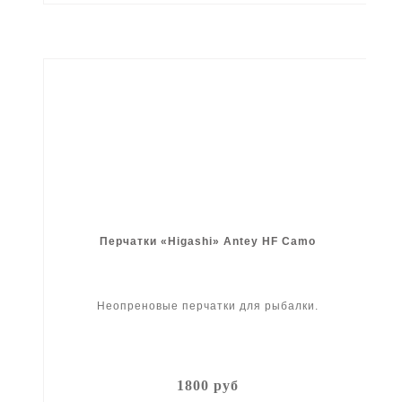
Перчатки «Higashi» Antey HF Camo
Неопреновые перчатки для рыбалки.
1800 руб