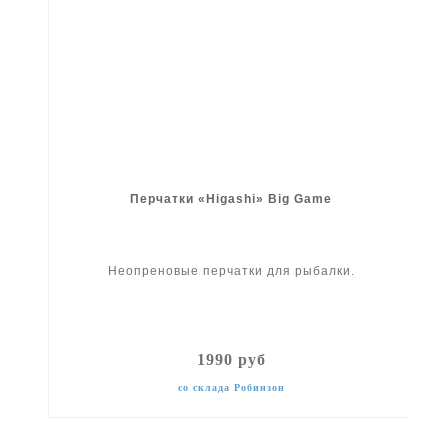
Перчатки «Higashi» Big Game
Неопреновые перчатки для рыбалки.
1990 руб
со склада Робинзон