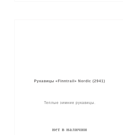
Рукавицы «Finntrail» Nordic (2941)
Теплые зимние рукавицы.
нет в наличии