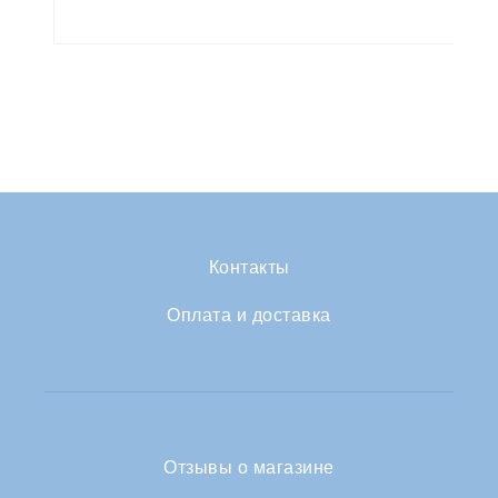
Контакты
Оплата и доставка
Отзывы о магазине