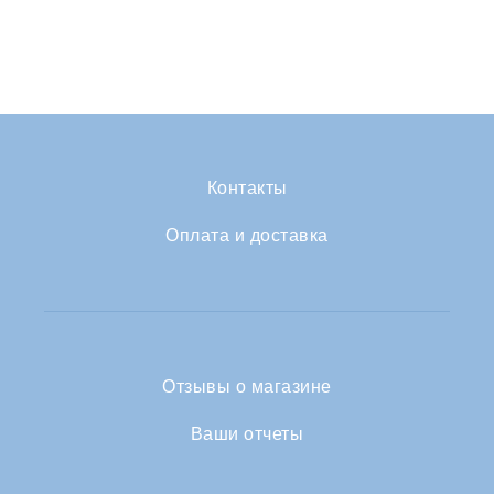
Контакты
Оплата и доставка
Отзывы о магазине
Ваши отчеты