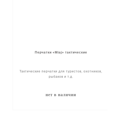
Перчатки «Miaj» тактические
Тактические перчатки для туристов, охотников,
рыбаков и т.д.
нет в наличии