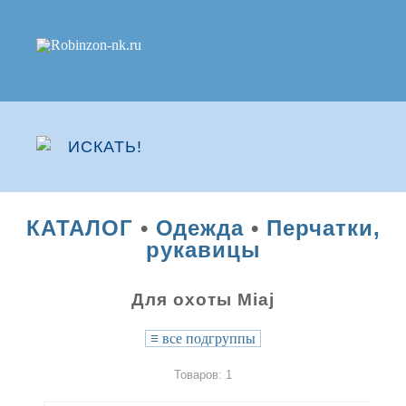
КАТАЛОГ
•
Одежда
•
Перчатки,
рукавицы
Для охоты Miaj
≡
все подгруппы
Товаров: 1