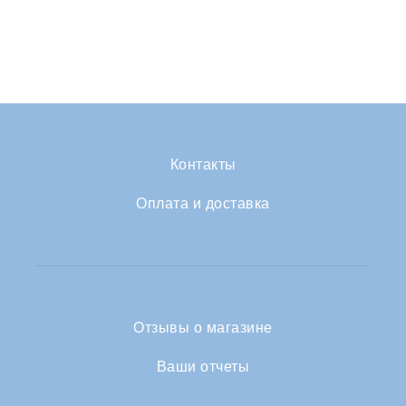
Контакты
Оплата и доставка
Отзывы о магазине
Ваши отчеты