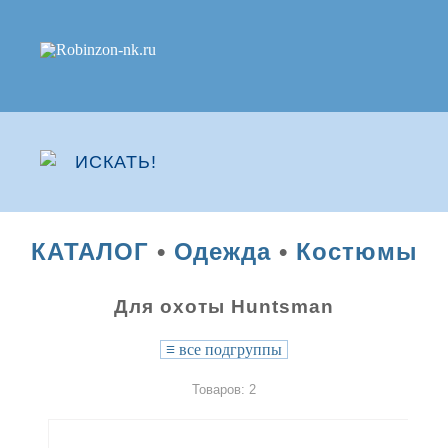
КАТАЛОГ
•
Одежда
•
Костюмы
Для охоты Huntsman
≡
все подгруппы
Товаров: 2