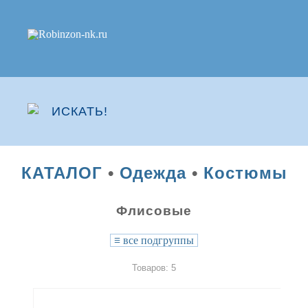
КАТАЛОГ
•
Одежда
•
Костюмы
Флисовые
≡
все подгруппы
Товаров: 5