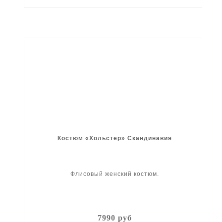
Костюм «Хольстер» Скандинавия
Флисовый женский костюм.
7990 руб