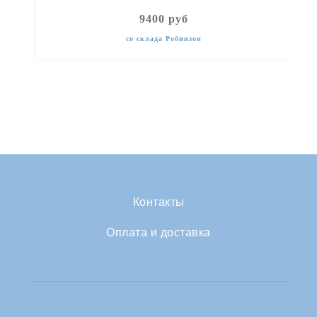
9400 руб
со склада Робинзон
Контакты
Оплата и доставка