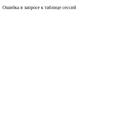
Ошибка в запросе к таблице сессий