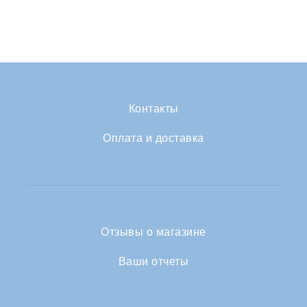
Контакты
Оплата и доставка
Отзывы о магазине
Ваши отчеты