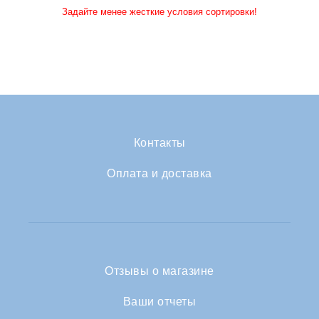
Задайте менее жесткие условия сортировки!
Контакты
Оплата и доставка
Отзывы о магазине
Ваши отчеты