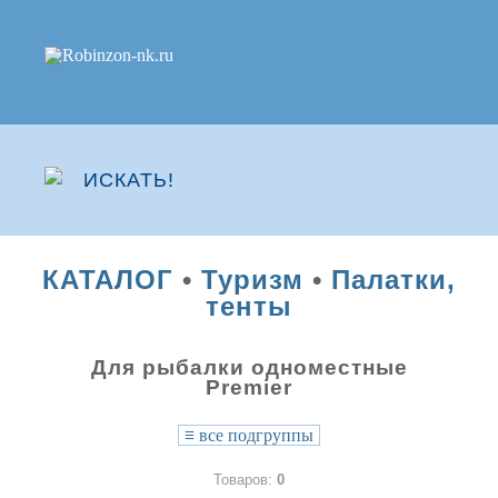
КАТАЛОГ
•
Туризм
•
Палатки,
тенты
Для рыбалки одноместные
Premier
≡
все подгруппы
Товаров:
0