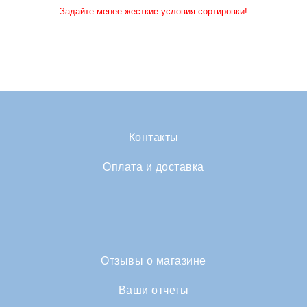
Задайте менее жесткие условия сортировки!
Контакты
Оплата и доставка
Отзывы о магазине
Ваши отчеты