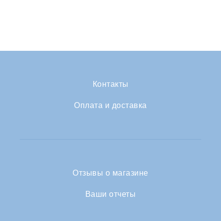
Контакты
Оплата и доставка
Отзывы о магазине
Ваши отчеты