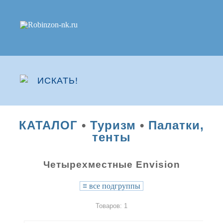
КАТАЛОГ
•
Туризм
•
Палатки,
тенты
Четырехместные Envision
≡
все подгруппы
Товаров: 1