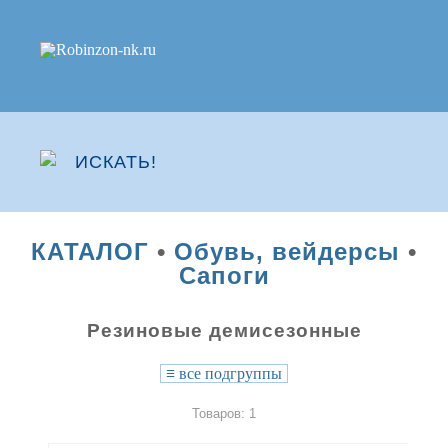
КАТАЛОГ
•
Обувь, вейдерсы
•
Сапоги
Резиновые демисезонные
≡
все подгруппы
Товаров: 1