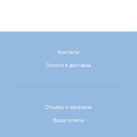
Контакты
Оплата и доставка
Отзывы о магазине
Ваши отчеты