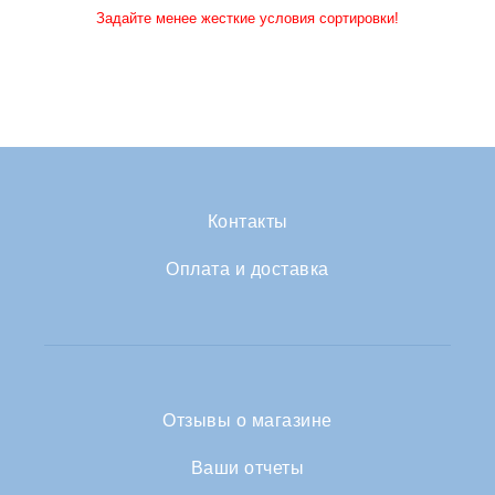
Задайте менее жесткие условия сортировки!
Контакты
Оплата и доставка
Отзывы о магазине
Ваши отчеты