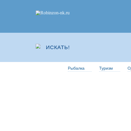
Рыбалка
Туризм
О