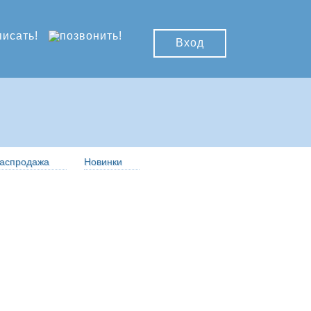
Вход
аспродажа
Новинки