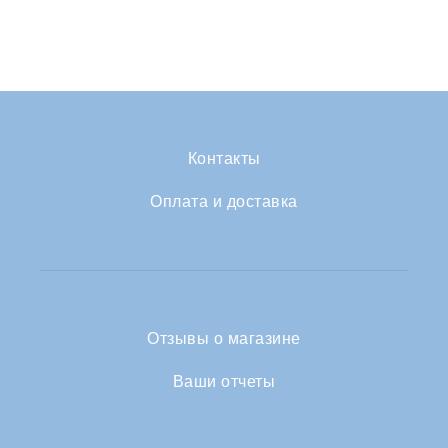
Контакты
Оплата и доставка
Отзывы о магазине
Ваши отчеты